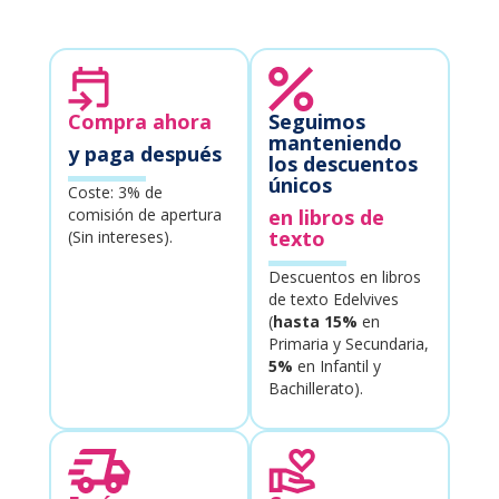
Compra ahora
Seguimos
manteniendo
y paga después
los descuentos
únicos
Coste: 3% de
comisión de apertura
en libros de
texto
(Sin intereses).
Descuentos en libros
de texto Edelvives
(
hasta 15%
en
Primaria y Secundaria,
5%
en Infantil y
Bachillerato).