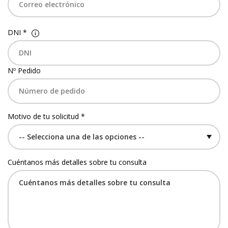
DNI *
Nº Pedido
Motivo de tu solicitud *
Cuéntanos más detalles sobre tu consulta