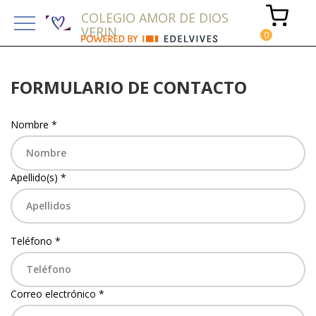
COLEGIO AMOR DE DIOS
VERIN
FORMULARIO DE CONTACTO
Nombre *
Apellido(s) *
Teléfono *
Correo electrónico *