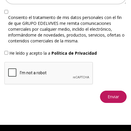
Consiento el tratamiento de mis datos personales con el fin
de que GRUPO EDELVIVES me remita comunicaciones
comerciales por cualquier medio, inclido el electrónico,
informándome de novedades, productos, servicios, ofertas o
contenidos comerciales de la misma.
He leído y acepto la a
Política de Privacidad
Enviar